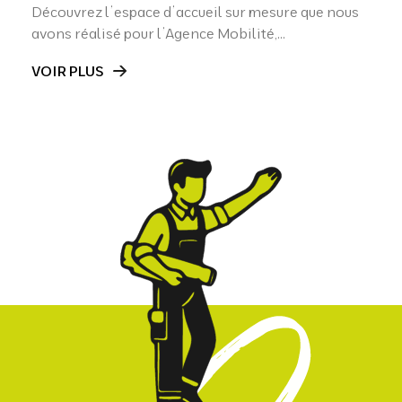
Découvrez l’espace d’accueil sur mesure que nous
avons réalisé pour l’Agence Mobilité,...
VOIR PLUS