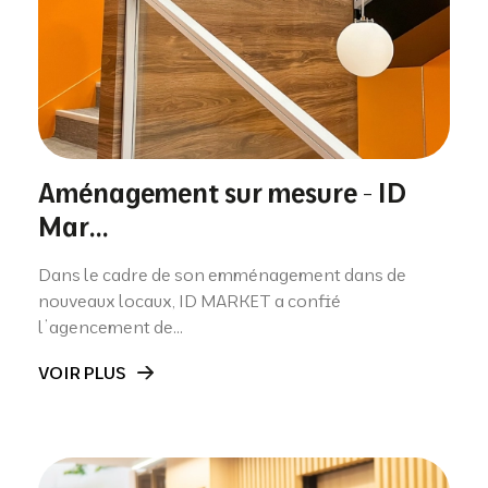
Aménagement sur mesure - ID
Mar...
Dans le cadre de son emménagement dans de
nouveaux locaux, ID MARKET a confié
l’agencement de...
VOIR PLUS