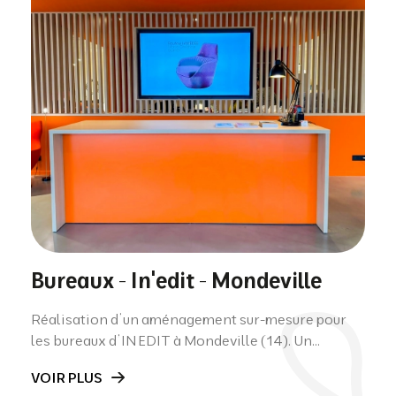
Bureaux - In'edit - Mondeville
Réalisation d’un aménagement sur-mesure pour
les bureaux d’IN EDIT à Mondeville (14). Un...
VOIR PLUS