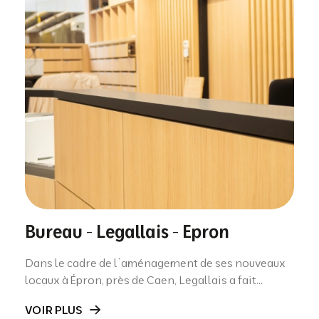
Bureau - Legallais - Epron
Dans le cadre de l’aménagement de ses nouveaux
locaux à Épron, près de Caen, Legallais a fait...
VOIR PLUS