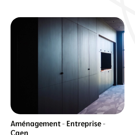
Aménagement - Entreprise -
Caen