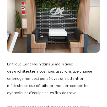
En travaillant main dans la main avec
des
architectes
, nous nous assurons que chaque
aménagement est pensé avec une attention
méticuleuse aux détails, prenant en compte les
dynamiques d'équipe et les flux de travail.