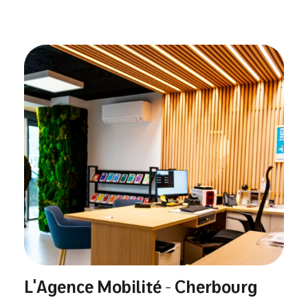
L'Agence Mobilité - Cherbourg