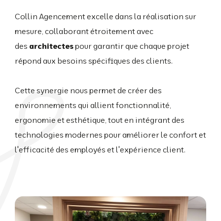
Collin Agencement excelle dans la réalisation sur
mesure, collaborant étroitement avec
des
architectes
pour garantir que chaque projet
répond aux besoins spécifiques des clients.
Cette synergie nous permet de créer des
environnements qui allient fonctionnalité,
ergonomie et esthétique, tout en intégrant des
technologies modernes pour améliorer le confort et
l'efficacité des employés et l'expérience client.