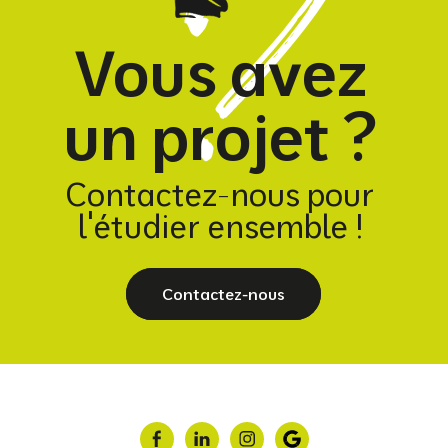
Vous avez
un projet ?
Contactez-nous pour
l'étudier ensemble !
Contactez-nous