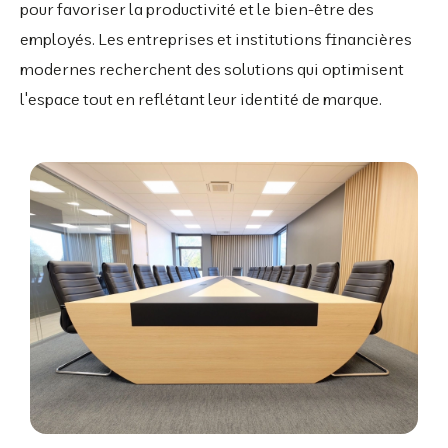
pour favoriser la productivité et le bien-être des
employés. Les entreprises et institutions financières
modernes recherchent des solutions qui optimisent
l'espace tout en reflétant leur identité de marque.