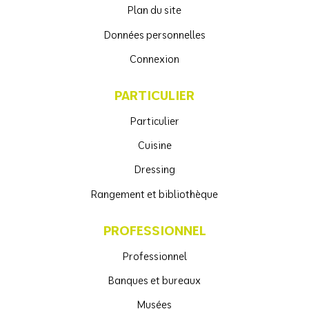
Plan du site
Données personnelles
Connexion
PARTICULIER
Particulier
Cuisine
Dressing
Rangement et bibliothèque
PROFESSIONNEL
Professionnel
Banques et bureaux
Musées