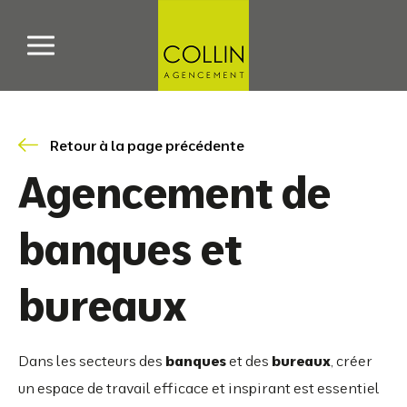
Panneau de gestion des cookies
Retour à la page précédente
Agencement de
banques et
bureaux
Dans les secteurs des
banques
et des
bureaux
, créer
un espace de travail efficace et inspirant est essentiel