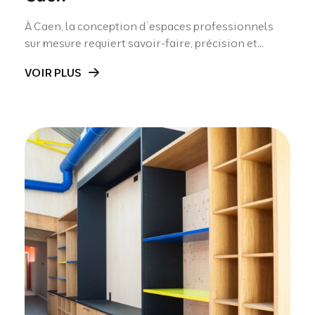
À Caen, la conception d’espaces professionnels
sur mesure requiert savoir-faire, précision et...
VOIR PLUS