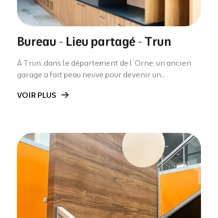
Bureau - Lieu partagé - Trun
À Trun, dans le département de l’Orne, un ancien
garage a fait peau neuve pour devenir un...
VOIR PLUS